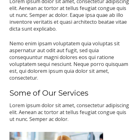
Lorem ipsum dolor sit amet, consectetur adipiscing
elit. Aenean ac tortor at tellus feugiat congue quis
ut nunc. Semper ac dolor. Eaque ipsa quae ab illo
inventore veritatis et quasi architecto beatae vitae
dicta sunt explicabo.
Nemo enim ipsam voluptatem quia voluptas sit
aspernatur aut odit aut fugit, sed quia
consequuntur magni dolores eos qui ratione
voluptatem sequi nesciunt. Neque porro quisquam
est, qui dolorem ipsum quia dolor sit amet,
consectetur.
Some of Our Services
Lorem ipsum dolor sit amet, consectetur adipiscing
elit. Aenean ac tortor at tellus feugiat congue quis
ut nunc. Semper ac dolor.