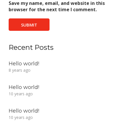
Save my name, email, and website in this
browser for the next time I comment.
Recent Posts
Hello world!
8 years ago
Hello world!
10 years ago
Hello world!
10 years ago