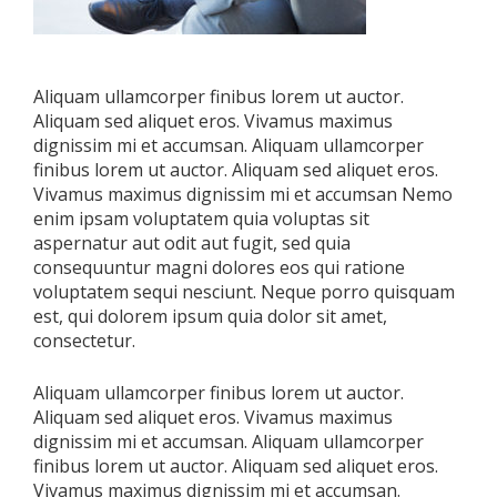
Aliquam ullamcorper finibus lorem ut auctor.
Aliquam sed aliquet eros. Vivamus maximus
dignissim mi et accumsan. Aliquam ullamcorper
finibus lorem ut auctor. Aliquam sed aliquet eros.
Vivamus maximus dignissim mi et accumsan Nemo
enim ipsam voluptatem quia voluptas sit
aspernatur aut odit aut fugit, sed quia
consequuntur magni dolores eos qui ratione
voluptatem sequi nesciunt. Neque porro quisquam
est, qui dolorem ipsum quia dolor sit amet,
consectetur.
Aliquam ullamcorper finibus lorem ut auctor.
Aliquam sed aliquet eros. Vivamus maximus
dignissim mi et accumsan. Aliquam ullamcorper
finibus lorem ut auctor. Aliquam sed aliquet eros.
Vivamus maximus dignissim mi et accumsan.