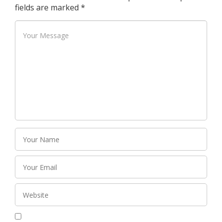
fields are marked
*