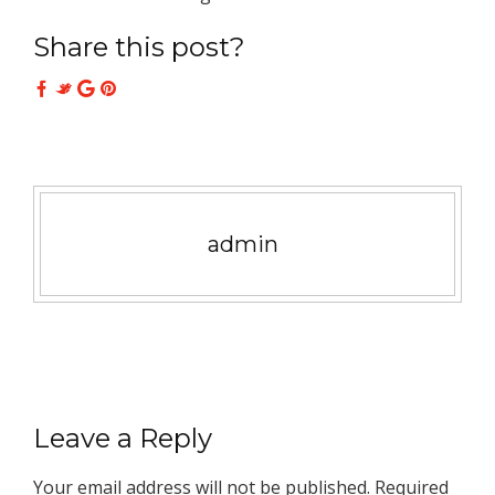
Share this post?
admin
Leave a Reply
Your email address will not be published.
Required